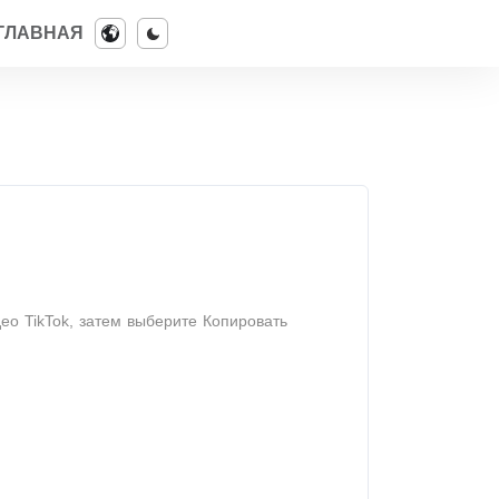
ГЛАВНАЯ
ео TikTok, затем выберите Копировать