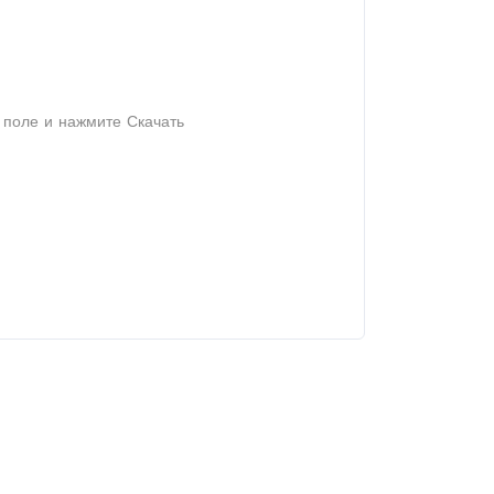
е поле и нажмите Скачать