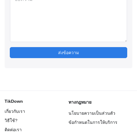
ส่งข้อความ
TikDown
ทางกฎหมาย
เกี่ยวกับเรา
นโยบายความเป็นส่วนตัว
วิธีใช้?
ข้อกำหนดในการให้บริการ
ติดต่อเรา