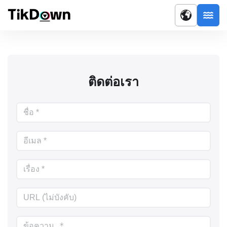
ติดต่อเรา