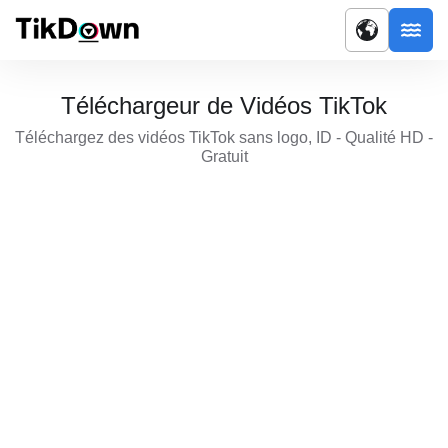
Téléchargeur de Vidéos TikTok
Téléchargez des vidéos TikTok sans logo, ID - Qualité HD -
Gratuit