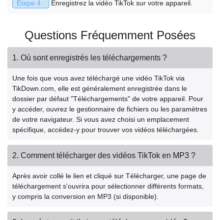
Étape 4 :
Enregistrez la vidéo TikTok sur votre appareil.
Questions Fréquemment Posées
1. Où sont enregistrés les téléchargements ?
Une fois que vous avez téléchargé une vidéo TikTok via
TikDown.com, elle est généralement enregistrée dans le
dossier par défaut "Téléchargements" de votre appareil. Pour
y accéder, ouvrez le gestionnaire de fichiers ou les paramètres
de votre navigateur. Si vous avez choisi un emplacement
spécifique, accédez-y pour trouver vos vidéos téléchargées.
2. Comment télécharger des vidéos TikTok en MP3 ?
Après avoir collé le lien et cliqué sur Télécharger, une page de
téléchargement s'ouvrira pour sélectionner différents formats,
y compris la conversion en MP3 (si disponible).