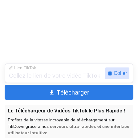
Lien TikTok
Coller
Télécharger
Le Téléchargeur de Vidéos TikTok le Plus Rapide !
Profitez de la vitesse incroyable de téléchargement sur
TikDown grâce à nos
serveurs ultra-rapides
et une
interface
utilisateur intuitive.