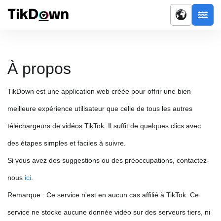
À propos
TikDown est une application web créée pour offrir une bien
meilleure expérience utilisateur que celle de tous les autres
téléchargeurs de vidéos TikTok. Il suffit de quelques clics avec
des étapes simples et faciles à suivre.
Si vous avez des suggestions ou des préoccupations, contactez-
nous
ici
.
Remarque : Ce service n'est en aucun cas affilié à TikTok. Ce
service ne stocke aucune donnée vidéo sur des serveurs tiers, ni