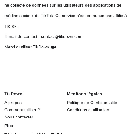
ne collecte de données sur les utilisateurs des applications de
médias sociaux de TikTok. Ce service n'est en aucun cas affilié à
TikTok.
E-mail de contact : contact@tikdown.com
Merci d'utiliser TikDown
TikDown
Mentions légales
À propos
Politique de Confidentialité
Comment utiliser ?
Conditions d'utilisation
Nous contacter
Plus