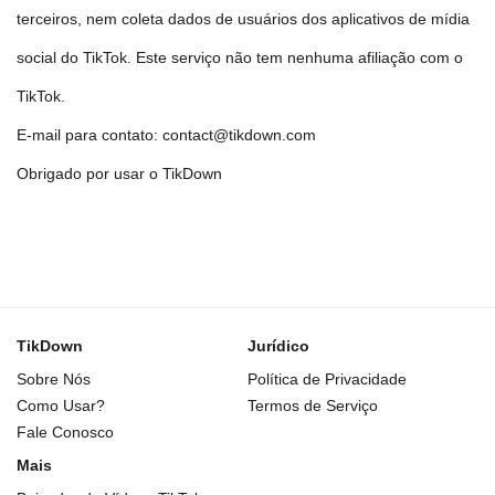
terceiros, nem coleta dados de usuários dos aplicativos de mídia
social do TikTok. Este serviço não tem nenhuma afiliação com o
TikTok.
E-mail para contato: contact@tikdown.com
Obrigado por usar o TikDown
TikDown
Jurídico
Sobre Nós
Política de Privacidade
Como Usar?
Termos de Serviço
Fale Conosco
Mais