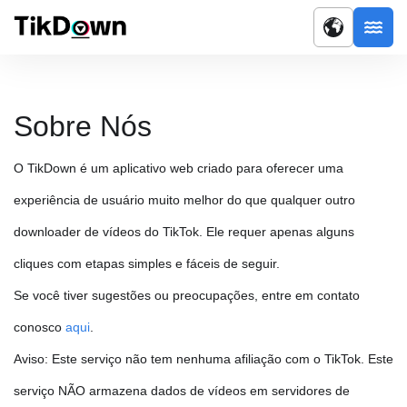
Sobre Nós
O TikDown é um aplicativo web criado para oferecer uma
experiência de usuário muito melhor do que qualquer outro
downloader de vídeos do TikTok. Ele requer apenas alguns
cliques com etapas simples e fáceis de seguir.
Se você tiver sugestões ou preocupações, entre em contato
conosco
aqui
.
Aviso: Este serviço não tem nenhuma afiliação com o TikTok. Este
serviço NÃO armazena dados de vídeos em servidores de