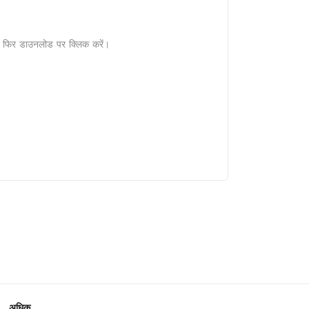
ं और फिर डाउनलोड पर क्लिक करें।
अधिक