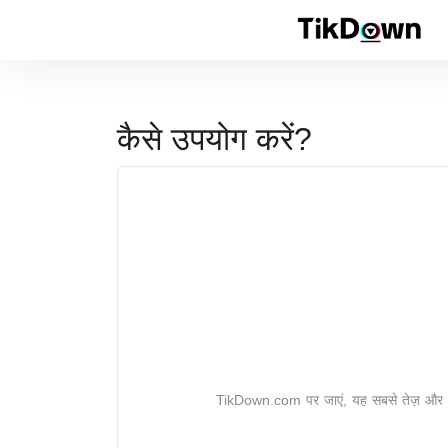
कैसे उपयोग करें?
TikDown.com पर जाएं, यह सबसे तेज़ और