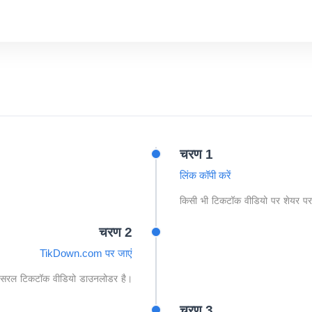
चरण 1
लिंक कॉपी करें
किसी भी टिकटॉक वीडियो पर शेयर पर 
चरण 2
TikDown.com पर जाएं
 सरल टिकटॉक वीडियो डाउनलोडर है।
चरण 3