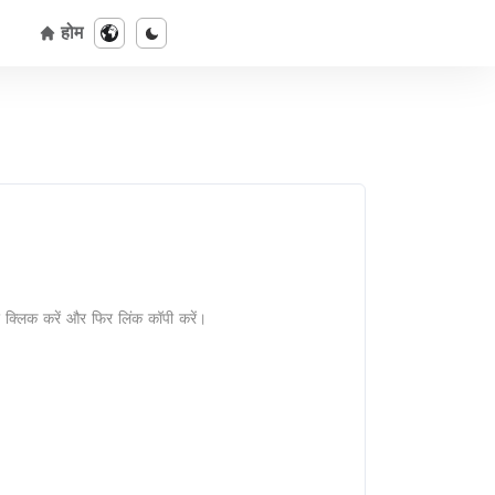
होम
क्लिक करें और फिर लिंक कॉपी करें।