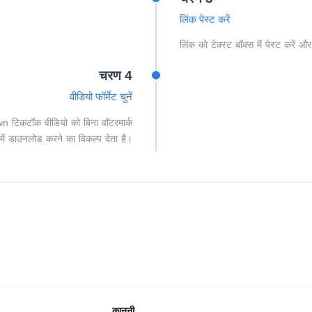
लिंक पेस्ट करें
लिंक को टेक्स्ट बॉक्स में पेस्ट करे
चरण 4
वीडियो फॉर्मेट चुनें
Down टिकटॉक वीडियो को बिना वॉटरमार्क
ं डाउनलोड करने का विकल्प देता है।
कानूनी