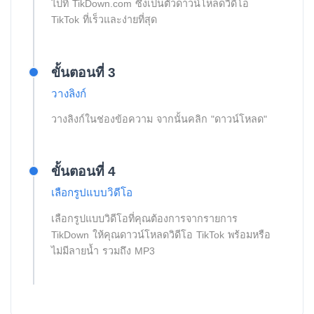
ไปที่ TikDown.com ซึ่งเป็นตัวดาวน์โหลดวิดีโอ
TikTok ที่เร็วและง่ายที่สุด
ขั้นตอนที่ 3
วางลิงก์
วางลิงก์ในช่องข้อความ จากนั้นคลิก "ดาวน์โหลด"
ขั้นตอนที่ 4
เลือกรูปแบบวิดีโอ
เลือกรูปแบบวิดีโอที่คุณต้องการจากรายการ
TikDown ให้คุณดาวน์โหลดวิดีโอ TikTok พร้อมหรือ
ไม่มีลายน้ำ รวมถึง MP3