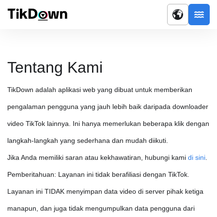
Tentang Kami
TikDown adalah aplikasi web yang dibuat untuk memberikan
pengalaman pengguna yang jauh lebih baik daripada downloader
video TikTok lainnya. Ini hanya memerlukan beberapa klik dengan
langkah-langkah yang sederhana dan mudah diikuti.
Jika Anda memiliki saran atau kekhawatiran, hubungi kami
di sini
.
Pemberitahuan: Layanan ini tidak berafiliasi dengan TikTok.
Layanan ini TIDAK menyimpan data video di server pihak ketiga
manapun, dan juga tidak mengumpulkan data pengguna dari