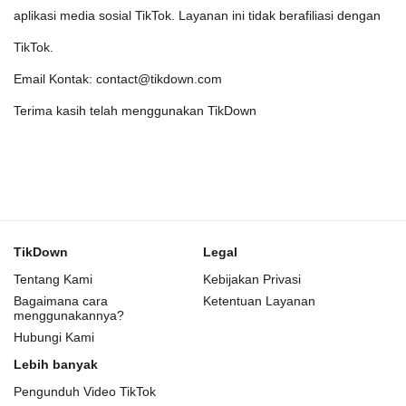
aplikasi media sosial TikTok. Layanan ini tidak berafiliasi dengan
TikTok.
Email Kontak: contact@tikdown.com
Terima kasih telah menggunakan TikDown
TikDown
Legal
Tentang Kami
Kebijakan Privasi
Bagaimana cara
Ketentuan Layanan
menggunakannya?
Hubungi Kami
Lebih banyak
Pengunduh Video TikTok