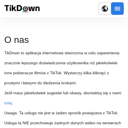
O nas
TikDown to aplikacja internetowa stworzona w celu zapewnienia
znacznie lepszego doświadczenia użytkownika niż jakiekolwiek
inne pobieracze filmów z TikTok. Wystarczy kilka kliknięć z
prostymi i łatwymi do śledzenia krokami.
Jeśli masz jakiekolwiek sugestie lub obawy, skontaktuj się z nami
tutaj
.
Uwaga: Ta usługa nie jest w żaden sposób powiązana z TikTok.
Usługa ta NIE przechowuje żadnych danych wideo na serwerach